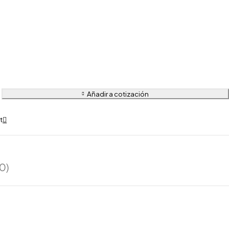
Añadir a cotización
0)