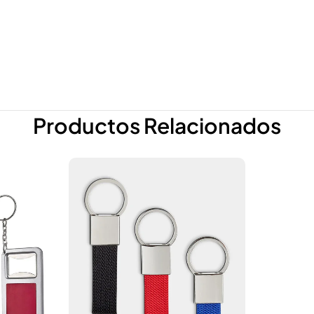
Productos Relacionados