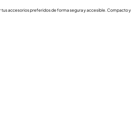
ar tus accesorios preferidos de forma segura y accesible. Compacto y