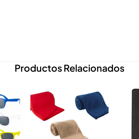
Productos Relacionados