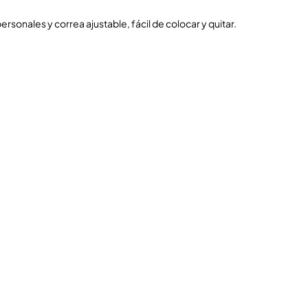
rsonales y correa ajustable, fácil de colocar y quitar.