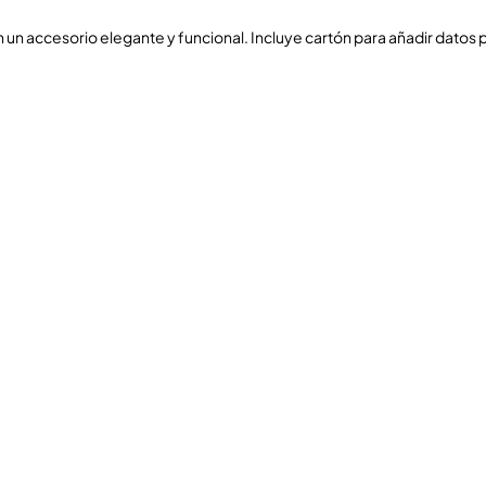
 un accesorio elegante y funcional. Incluye cartón para añadir datos pe