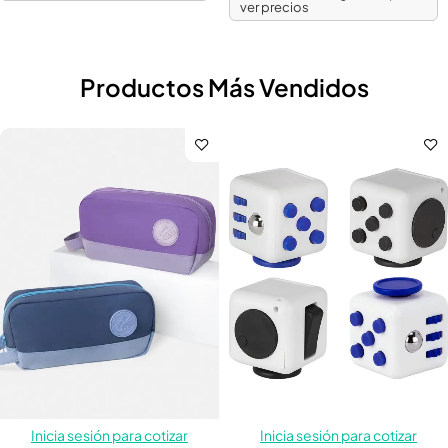
ver precios
Productos Más Vendidos
Inicia sesión para cotizar
Inicia sesión para cotizar