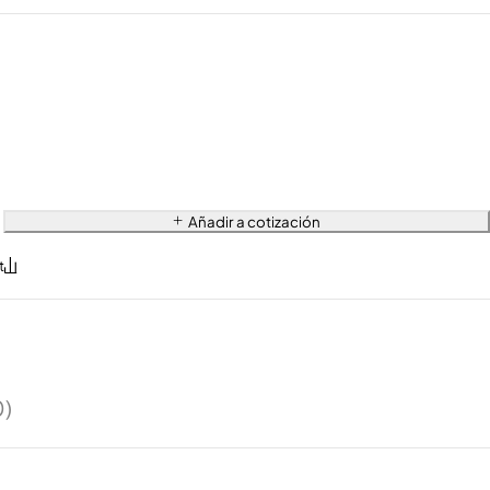
Añadir a cotización
0)