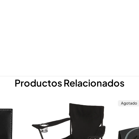
Productos Relacionados
Agotado