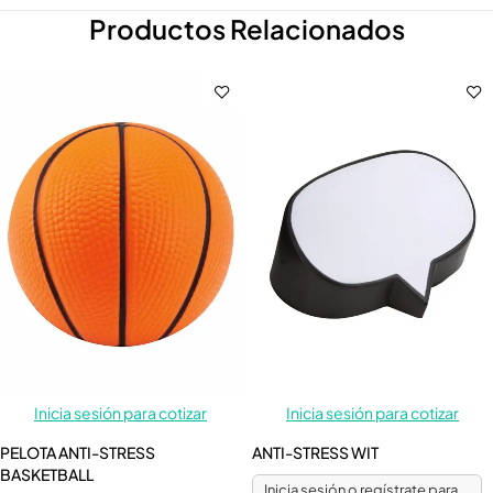
Productos Relacionados
Inicia sesión para cotizar
Inicia sesión para cotizar
PELOTA ANTI-STRESS
ANTI-STRESS WIT
BASKETBALL
Inicia sesión o regístrate para