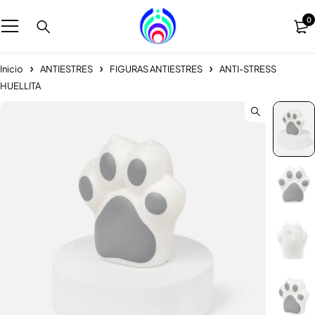
0
Inicio
ANTIESTRES
FIGURAS ANTIESTRES
ANTI-STRESS
HUELLITA